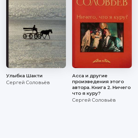
Улыбка Шакти
Асса и другие
произведения этого
Сергей Соловьёв
автора. Книга 2. Ничего
что я куру?
Сергей Соловьёв