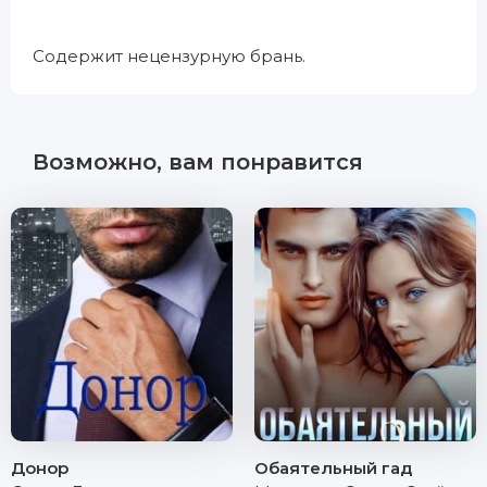
Содержит нецензурную брань.
Возможно, вам понравится
Донор
Обаятельный гад