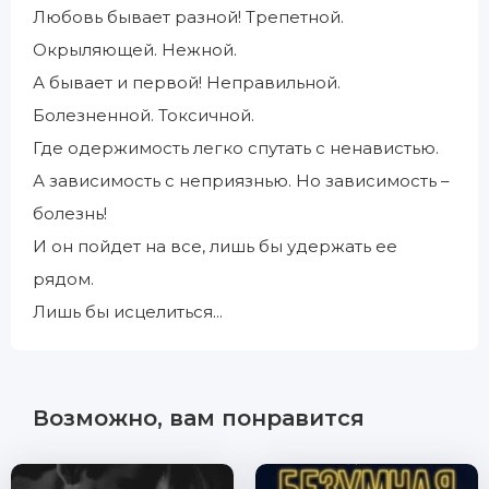
Любовь бывает разной! Трепетной.
Окрыляющей. Нежной.
А бывает и первой! Неправильной.
Болезненной. Токсичной.
Где одержимость легко спутать с ненавистью.
А зависимость с неприязнью. Но зависимость –
болезнь!
И он пойдет на все, лишь бы удержать ее
рядом.
Лишь бы исцелиться...
Возможно, вам понравится