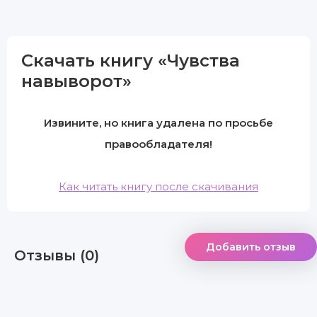
Скачать книгу «Чувства
навыворот»
Извините, но книга удалена по просьбе
правообладателя!
Как читать книгу после скачивания
Добавить отзыв
Отзывы (0)