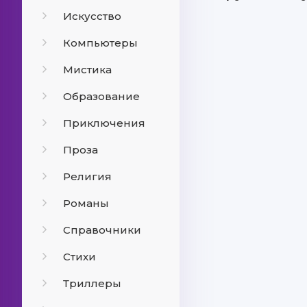
Искусство
Компьютеры
Мистика
Образование
Приключения
Проза
Религия
Романы
Справочники
Стихи
Триллеры