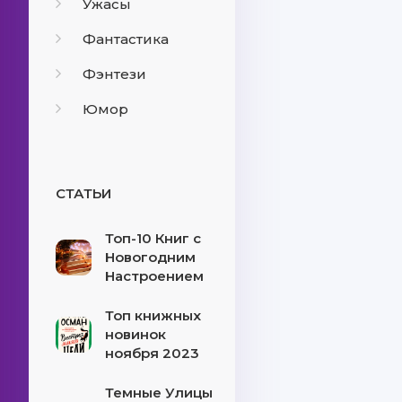
Ужасы
Фантастика
Фэнтези
Юмор
СТАТЬИ
Топ-10 Книг с
Новогодним
Настроением
Топ книжных
новинок
ноября 2023
Темные Улицы