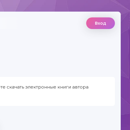
Вход
те скачать электронные книги автора