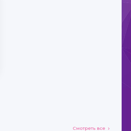
Смотреть все