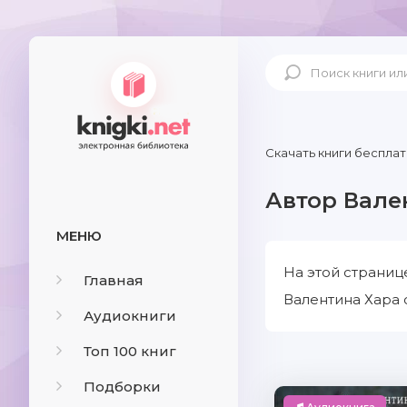
Скачать книги бесплат
Автор Вале
МЕНЮ
На этой страниц
Главная
Валентина Хара 
Аудиокниги
Топ 100 книг
Подборки