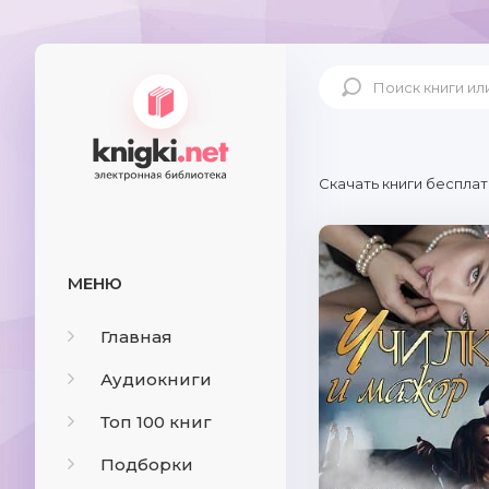
Скачать книги бесплат
МЕНЮ
Главная
Аудиокниги
Топ 100 книг
Подборки