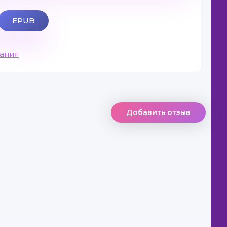
EPUB
вания
Добавить отзыв