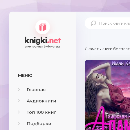
Скачать книги бесплат
МЕНЮ
Главная
Аудиокниги
Топ 100 книг
Подборки