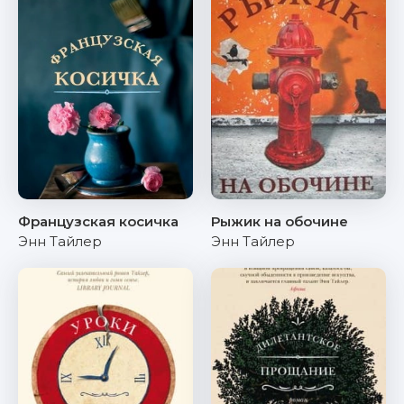
Французская косичка
Рыжик на обочине
Энн Тайлер
Энн Тайлер