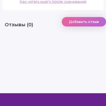
Как читать книгу после скачивания
Добавить отзыв
Отзывы (0)
Правообладателям
Авторам