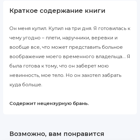
Краткое содержание книги
Он меня купил. Купил на три дня. Я готовилась к
чему угодно – плети, наручники, веревки и
вообще все, что может представить больное
воображение моего временного владельца… Я
была готова к тому, что он заберет мою
невинность, мое тело. Но он захотел забрать
куда больше.
Содержит нецензурную брань.
Возможно, вам понравится