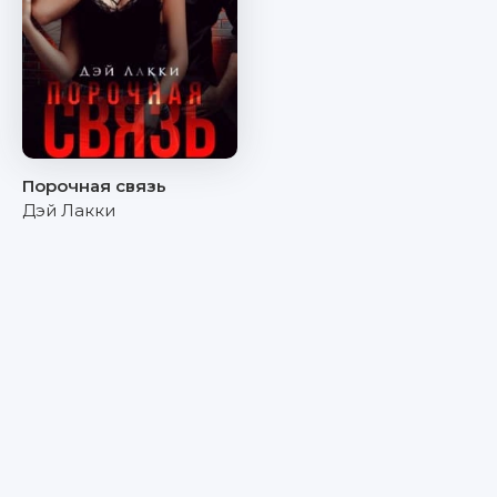
Порочная связь
Дэй Лакки