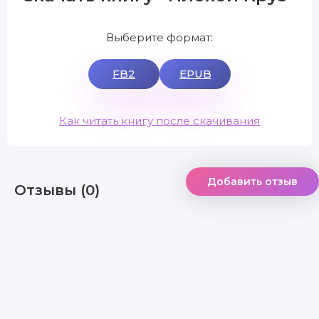
Выберите формат:
FB2
EPUB
Как читать книгу после скачивания
Добавить отзыв
Отзывы (0)