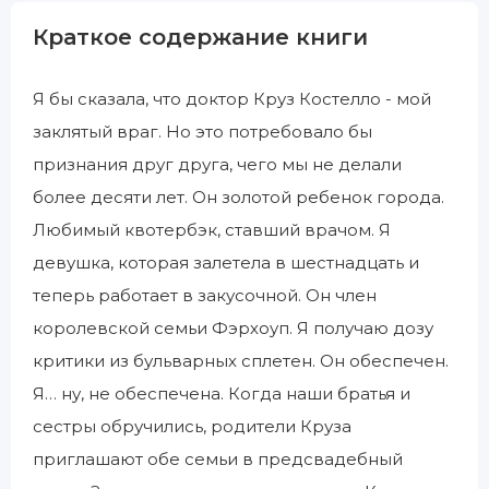
Краткое содержание книги
Я бы сказала, что доктор Круз Костелло - мой
заклятый враг. Но это потребовало бы
признания друг друга, чего мы не делали
более десяти лет. Он золотой ребенок города.
Любимый квотербэк, ставший врачом. Я
девушка, которая залетела в шестнадцать и
теперь работает в закусочной. Он член
королевской семьи Фэрхоуп. Я получаю дозу
критики из бульварных сплетен. Он обеспечен.
Я… ну, не обеспечена. Когда наши братья и
сестры обручились, родители Круза
приглашают обе семьи в предсвадебный