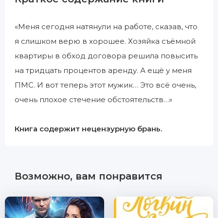
«Меня сегодня натянули на работе, сказав, что
я слишком верю в хорошее. Хозяйка съёмной
квартиры в обход договора решила повысить
на тридцать процентов аренду. А ещё у меня
ПМС. И вот теперь этот мужик… Это всё очень,
очень плохое стечение обстоятельств…»
Книга содержит нецензурную брань.
Возможно, вам понравится