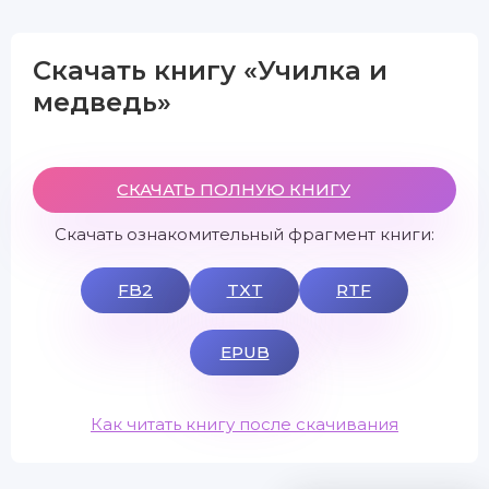
Скачать книгу «Училка и
медведь»
СКАЧАТЬ ПОЛНУЮ КНИГУ
Скачать ознакомительный фрагмент книги:
FB2
TXT
RTF
EPUB
Как читать книгу после скачивания