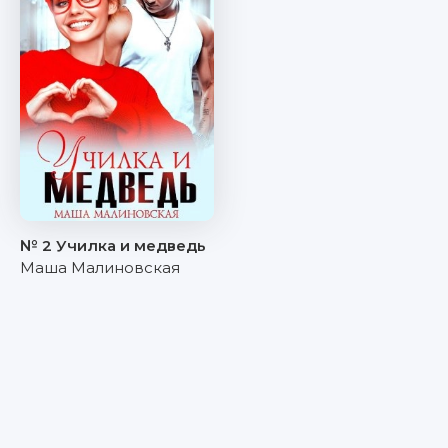
№ 2 Училка и медведь
Маша Малиновская