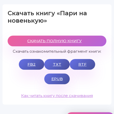
Скачать книгу «Пари на
новенькую»
СКАЧАТЬ ПОЛНУЮ КНИГУ
Скачать ознакомительный фрагмент книги:
FB2
TXT
RTF
EPUB
Как читать книгу после скачивания