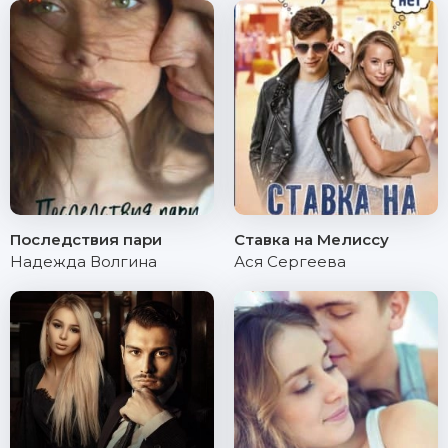
Последствия пари
Ставка на Мелиссу
Надежда Волгина
Ася Сергеева