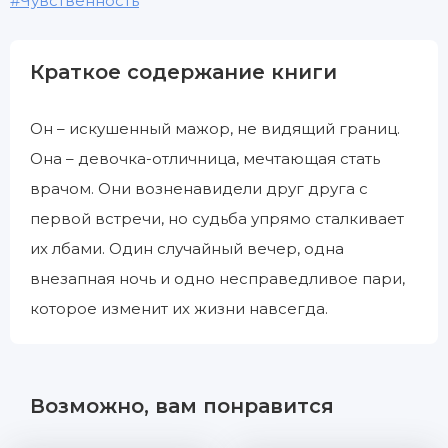
Чувственность
Краткое содержание книги
Он – искушенный мажор, не видящий границ.
Она – девочка-отличница, мечтающая стать
врачом. Они возненавидели друг друга с
первой встречи, но судьба упрямо сталкивает
их лбами. Один случайный вечер, одна
внезапная ночь и одно несправедливое пари,
которое изменит их жизни навсегда.
Возможно, вам понравится