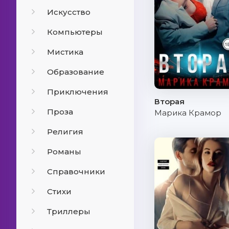
Искусство
Компьютеры
Мистика
Образование
Приключения
Вторая
Проза
Марика Крамор
Религия
Романы
Справочники
Стихи
Триллеры