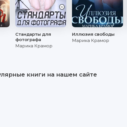
Стандарты для
Иллюзия свободы
фотографа
Марика Крамор
Марика Крамор
улярные книги на нашем сайте