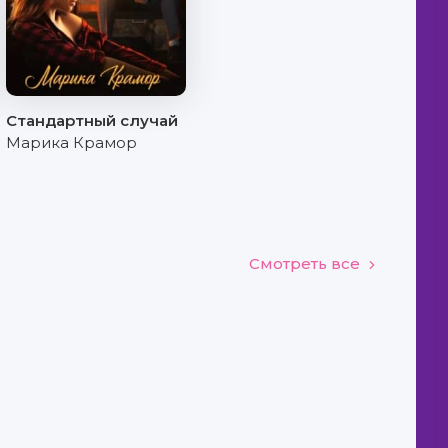
Стандартный случай
Марика Крамор
Смотреть все