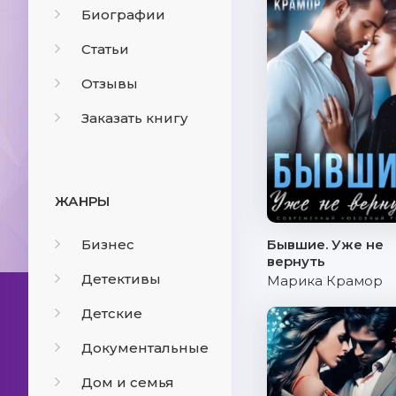
Биографии
Статьи
Отзывы
Заказать книгу
ЖАНРЫ
Бизнес
Бывшие. Уже не
вернуть
Детективы
Марика Крамор
Детские
Документальные
Дом и семья