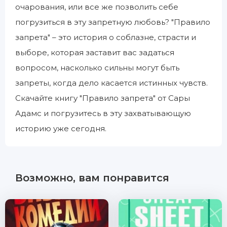
очарования, или все же позволить себе
погрузиться в эту запретную любовь? "Правило
запрета" – это история о соблазне, страсти и
выборе, которая заставит вас задаться
вопросом, насколько сильны могут быть
запреты, когда дело касается истинных чувств.
Скачайте книгу "Правило запрета" от Сары
Адамс и погрузитесь в эту захватывающую
историю уже сегодня.
Возможно, вам понравится