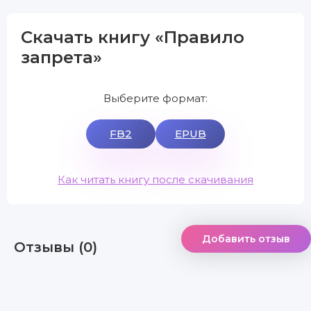
Скачать книгу «Правило
запрета»
Выберите формат:
FB2
EPUB
Как читать книгу после скачивания
Добавить отзыв
Отзывы (0)