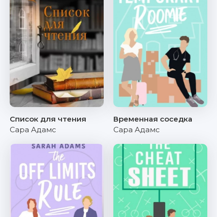
Список для чтения
Временная соседка
Сара Адамс
Сара Адамс