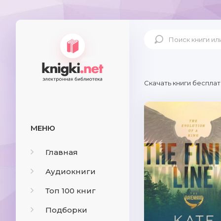
Скачать книги бесплат
МЕНЮ
Главная
Аудиокниги
Топ 100 книг
Подборки