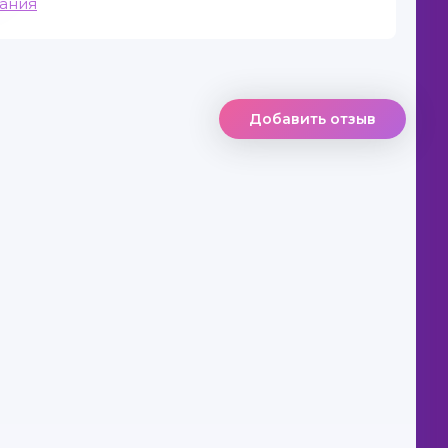
вания
Добавить отзыв