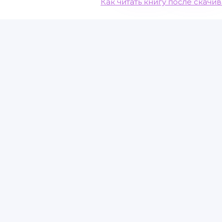
Как читать книгу после скачи