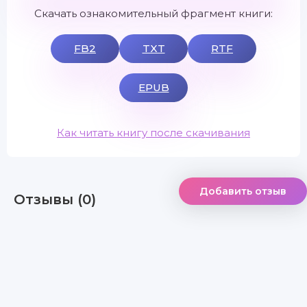
Скачать ознакомительный фрагмент книги:
FB2
TXT
RTF
EPUB
Как читать книгу после скачивания
Добавить отзыв
Отзывы (0)