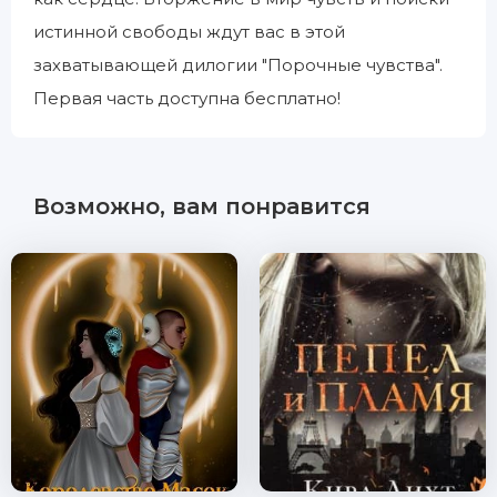
истинной свободы ждут вас в этой
захватывающей дилогии "Порочные чувства".
Первая часть доступна бесплатно!
Возможно, вам понравится