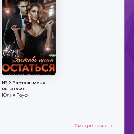
№ 2 Заставь меня
остаться
Юлия Гауф
Смотреть все