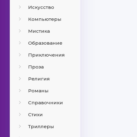
Искусство
Компьютеры
Мистика
Образование
Приключения
Проза
Религия
Романы
Справочники
Стихи
Триллеры