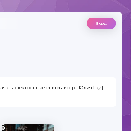
Вход
ачать электронные книги автора Юлия Гауф с