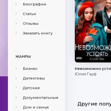
Биографии
Статьи
Отзывы
Заказать книгу
ЖАНРЫ
Бизнес
Невозможно усто
Юлия Гауф
Детективы
Детские
Документальные
Другие поп
Дом и семья