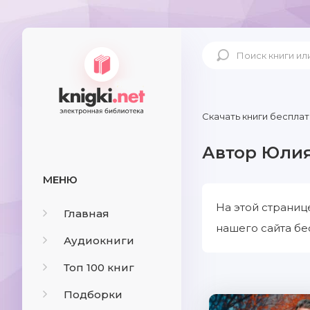
Скачать книги бесплат
Автор Юлия
МЕНЮ
На этой страниц
Главная
нашего сайта бе
Аудиокниги
Топ 100 книг
Подборки