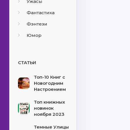
Ужасы
Фантастика
Фэнтези
Юмор
СТАТЬИ
Топ-10 Книг с
Новогодним
Настроением
Топ книжных
новинок
ноября 2023
Темные Улицы