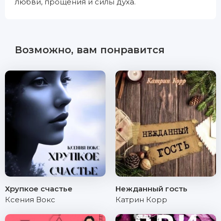
любви, прощения и силы духа.
Возможно, вам понравится
Хрупкое счастье
Нежданный гость
Ксения Вокс
Катрин Корр