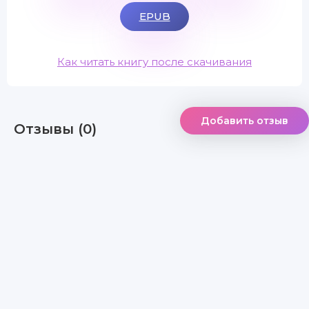
EPUB
Как читать книгу после скачивания
Добавить отзыв
Отзывы (0)