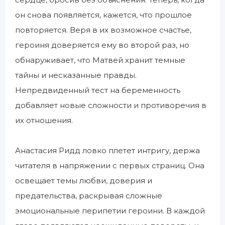
он снова появляется, кажется, что прошлое
повторяется. Веря в их возможное счастье,
героиня доверяется ему во второй раз, но
обнаруживает, что Матвей хранит темные
тайны и несказанные правды.
Непредвиденный тест на беременность
добавляет новые сложности и противоречия в
их отношения.
Анастасия Ридд ловко плетет интригу, держа
читателя в напряжении с первых страниц. Она
освещает темы любви, доверия и
предательства, раскрывая сложные
эмоциональные перипетии героини. В каждой