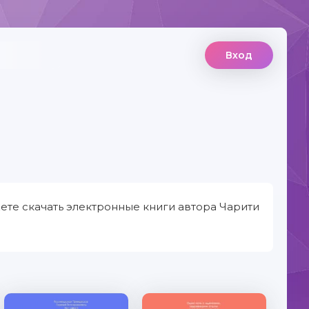
Вход
ете скачать электронные книги автора Чарити