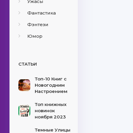
Ужасы
Фантастика
Фэнтези
Юмор
СТАТЬИ
Топ-10 Книг с
Новогодним
Настроением
Топ книжных
новинок
ноября 2023
Темные Улицы