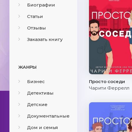
Биографии
Статьи
Отзывы
Заказать книгу
ЖАНРЫ
Бизнес
Просто соседи
Чарити Феррелл
Детективы
Детские
Документальные
Дом и семья