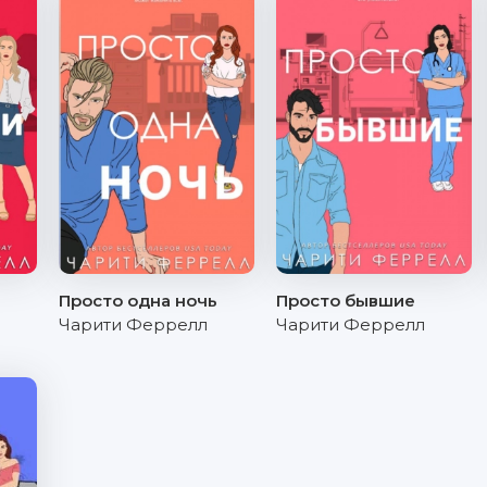
Просто одна ночь
Просто бывшие
Чарити Феррелл
Чарити Феррелл