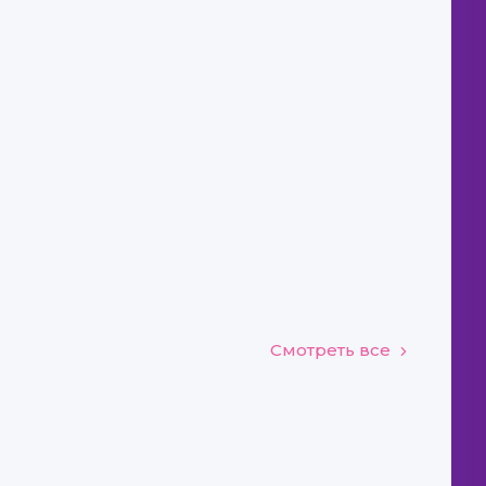
Смотреть все