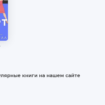
т
улярные книги на нашем сайте