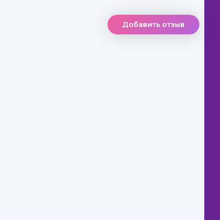
Добавить отзыв