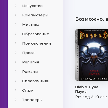
Искусство
Компьютеры
Возможно, 
Мистика
Образование
Приключения
Проза
Религия
Романы
Справочники
Diablo. Луна
Стихи
Паука
Ричард А. Кнаак
Триллеры