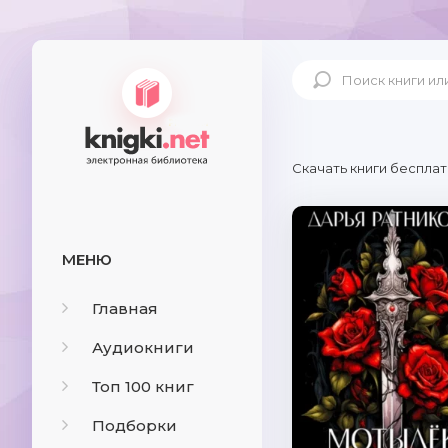
Скачать книги бесплат
МЕНЮ
Главная
Аудиокниги
Топ 100 книг
Подборки