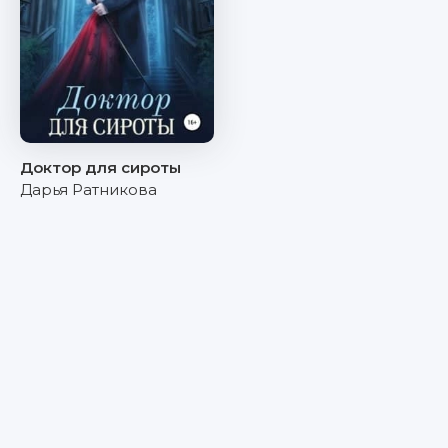
Доктор для сироты
Дарья Ратникова