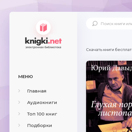
Скачать книги бесплат
МЕНЮ
Главная
Аудиокниги
Топ 100 книг
Подборки