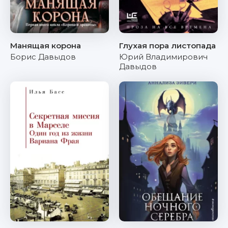
Манящая корона
Глухая пора листопада
Борис Давыдов
Юрий Владимирович
Давыдов