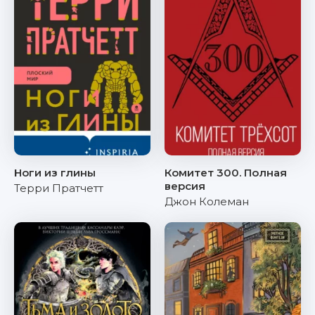
Ноги из глины
Комитет 300. Полная
версия
Терри Пратчетт
Джон Колеман