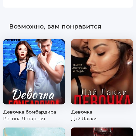
Возможно, вам понравится
Девочка бомбардира
Девочка
Регина Янтарная
Дэй Лакки