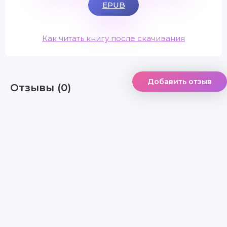
EPUB
Как читать книгу после скачивания
Добавить отзыв
Отзывы (0)