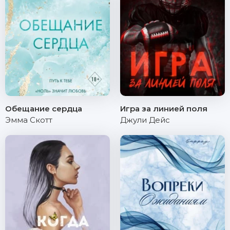
Обещание сердца
Игра за линией поля
Эмма Скотт
Джули Дейс