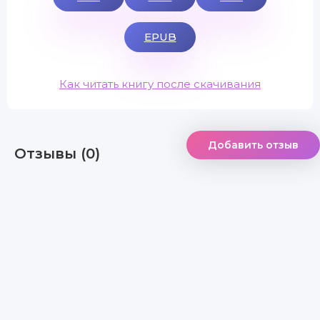
EPUB
Как читать книгу после скачивания
Добавить отзыв
Отзывы (0)