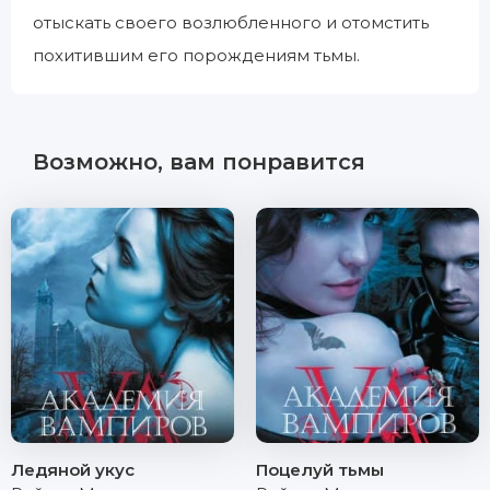
отыскать своего возлюбленного и отомстить
похитившим его порождениям тьмы.
Возможно, вам понравится
Ледяной укус
Поцелуй тьмы