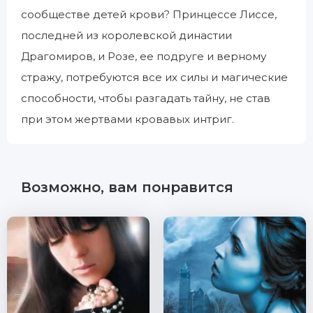
сообществе детей крови? Принцессе Лиссе,
последней из королевской династии
Драгомиров, и Розе, ее подруге и верному
стражу, потребуются все их силы и магические
способности, чтобы разгадать тайну, не став
при этом жертвами кровавых интриг.
Возможно, вам понравится