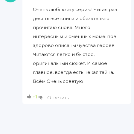
Очень люблю эту серию! Читал раз
десять все книги и обязательно
прочитаю снова. Много
интересным и смешных моментов,
здорово описаны чувства героев.
Читаются легко и быстро,
оригинальный сюжет. И самое
главное, всегда есть некая тайна.
Всём Очень советую
+1
Ответить