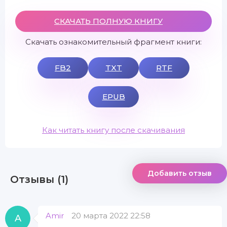
СКАЧАТЬ ПОЛНУЮ КНИГУ
Скачать ознакомительный фрагмент книги:
FB2
TXT
RTF
EPUB
Как читать книгу после скачивания
Добавить отзыв
Отзывы (1)
Amir
20 марта 2022 22:58
A