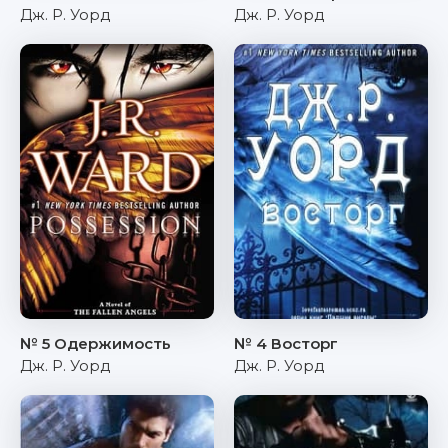
Дж. Р. Уорд
Дж. Р. Уорд
№ 5 Одержимость
№ 4 Восторг
Дж. Р. Уорд
Дж. Р. Уорд