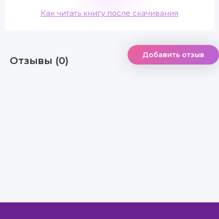
Как читать книгу после скачивания
Добавить отзыв
Отзывы (0)
Правообладателям
Авторам