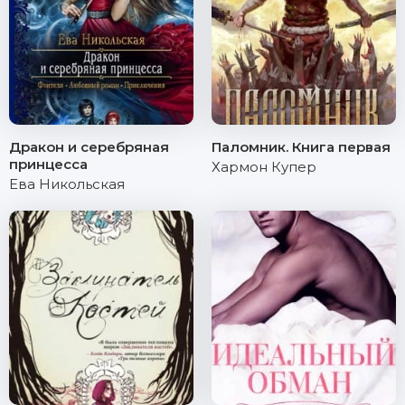
Дракон и серебряная
Паломник. Книга первая
принцесса
Хармон Купер
Ева Никольская