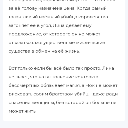
за её голову назначена цена. Когда самый
талантливый наёмный убийца королевства
загоняет её в угол, Лина делает ему
предложение, от которого он не может
отказаться: могущественные мифические
существа в обмен на её жизнь.
Вот только если бы всё было так просто. Лина
не знает, что на выполнение контракта
бессмертных обязывает магия, а Нок не может
рисковать своим братством убийц… даже ради
спасения женщины, без которой он больше не
может жить.