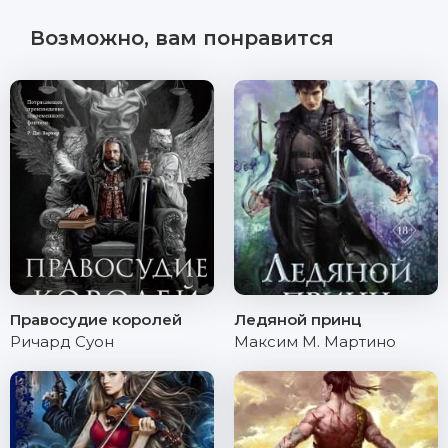
Возможно, вам понравится
Правосудие королей
Ледяной принц
Ричард Суон
Максим М. Мартино