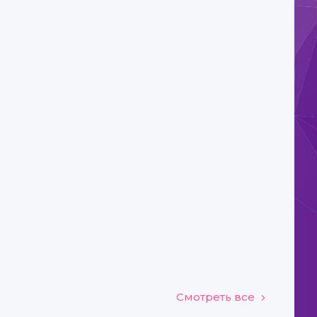
Смотреть все