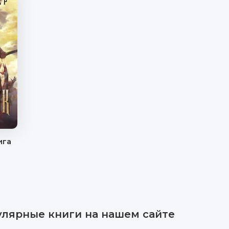
ига
улярные книги на нашем сайте