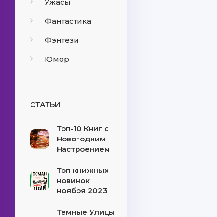
Ужасы
Фантастика
Фэнтези
Юмор
СТАТЬИ
Топ-10 Книг с
Новогодним
Настроением
Топ книжных
новинок
ноября 2023
Темные Улицы