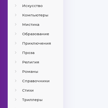
Искусство
Компьютеры
Мистика
Образование
Приключения
Проза
Религия
Романы
Справочники
Стихи
Триллеры