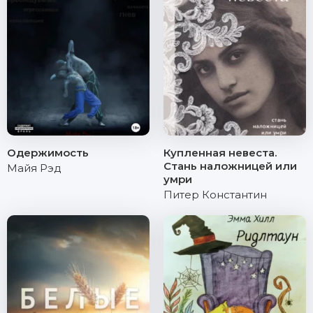
Одержимость
Купленная невеста.
Стань наложницей или
Майя Рэд
умри
Питер Константин