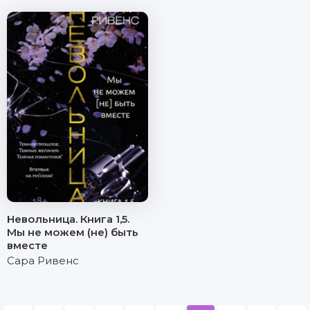
Невольница. Книга 1,5.
Мы не можем (не) быть
вместе
Сара Ривенс