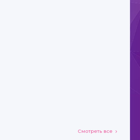
Смотреть все