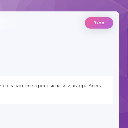
Вход
те скачать электронные книги автора Алеся