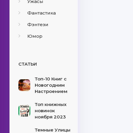
Ужасы
Фантастика
Фэнтези
Юмор
СТАТЬИ
Топ-10 Книг с
Новогодним
Настроением
Топ книжных
новинок
ноября 2023
Темные Улицы