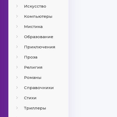
Искусство
Компьютеры
Мистика
Образование
Приключения
Проза
Религия
Романы
Справочники
Стихи
Триллеры