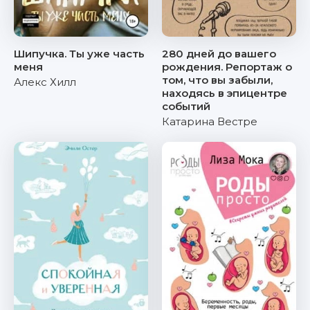
Шипучка. Ты уже часть
280 дней до вашего
меня
рождения. Репортаж о
том, что вы забыли,
Алекс Хилл
находясь в эпицентре
событий
Катарина Вестре