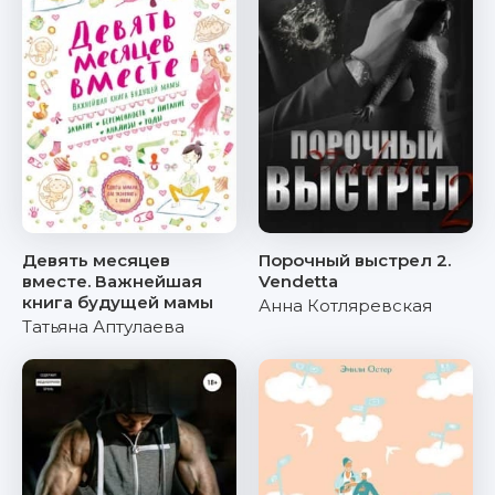
Девять месяцев
Порочный выстрел 2.
вместе. Важнейшая
Vendetta
книга будущей мамы
Анна Котляревская
Татьяна Аптулаева