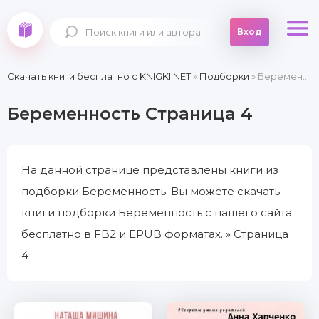
Вход
Скачать книги бесплатно c KNIGKI.NET
»
Подборки
» Беременность » Страница 4
Беременность Страница 4
На данной странице представлены книги из
подборки Беременность. Вы можете скачать
книги подборки Беременность с нашего сайта
бесплатно в FB2 и EPUB форматах. » Страница
4