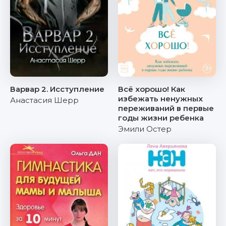
Варвар 2. Исступление
Всё хорошо! Как
избежать ненужных
Анастасия Шерр
переживаний в первые
годы жизни ребенка
Эмили Остер