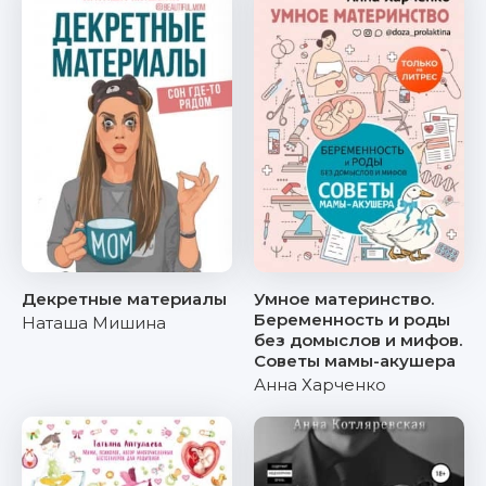
Декретные материалы
Умное материнство.
Беременность и роды
Наташа Мишина
без домыслов и мифов.
Советы мамы-акушера
Анна Харченко