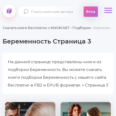
Вход
Скачать книги бесплатно c KNIGKI.NET
»
Подборки
» Беременность » Страница 3
Беременность Страница 3
На данной странице представлены книги из
подборки Беременность. Вы можете скачать
книги подборки Беременность с нашего сайта
бесплатно в FB2 и EPUB форматах. » Страница 3