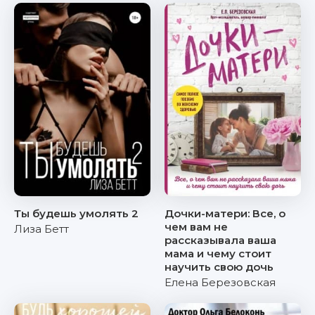
Ты будешь умолять 2
Дочки-матери: Все, о
чем вам не
Лиза Бетт
рассказывала ваша
мама и чему стоит
научить свою дочь
Елена Березовская