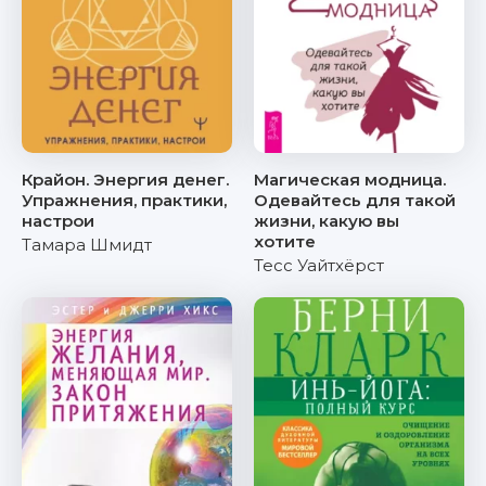
Крайон. Энергия денег.
Магическая модница.
Упражнения, практики,
Одевайтесь для такой
настрои
жизни, какую вы
хотите
Тамара Шмидт
Тесс Уайтхёрст