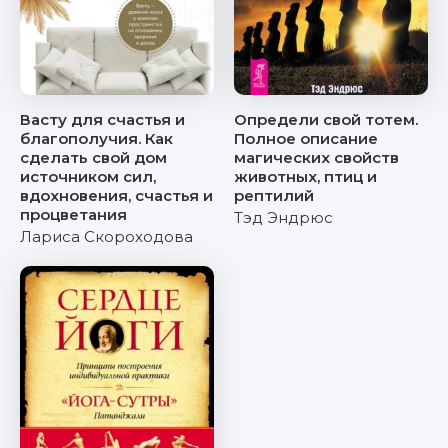
Васту для счастья и
Определи свой тотем.
благополучия. Как
Полное описание
сделать свой дом
магических свойств
источником сил,
животных, птиц и
вдохновения, счастья и
рептилий
процветания
Тэд Эндрюс
Лариса Скороходова