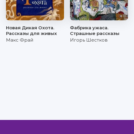
Новая Дикая Охота.
Фабрика ужаса.
Рассказы для живых
Страшные рассказы
Макс Фрай
Игорь Шестков
Правообладателям
Авторам