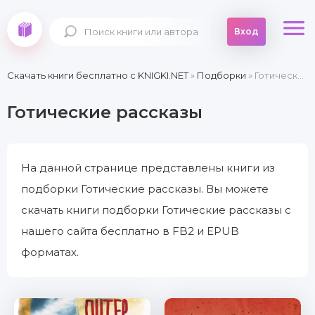
Вход
Скачать книги бесплатно c KNIGKI.NET
»
Подборки
» Готические рассказы
Готические рассказы
На данной странице представлены книги из
подборки Готические рассказы. Вы можете
скачать книги подборки Готические рассказы с
нашего сайта бесплатно в FB2 и EPUB
форматах.