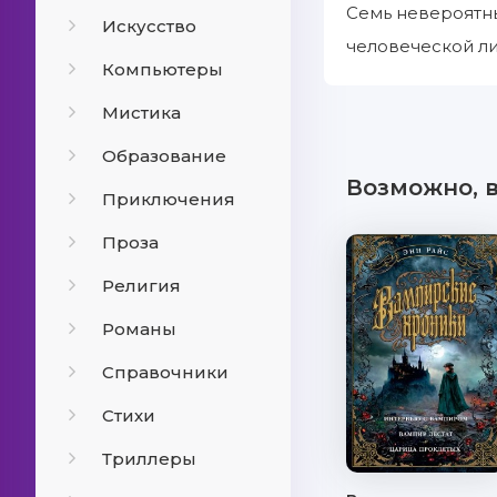
Семь невероятн
Искусство
человеческой л
Компьютеры
Мистика
Образование
Возможно, 
Приключения
Проза
Религия
Романы
Справочники
Стихи
Триллеры