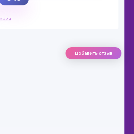
вания
Добавить отзыв