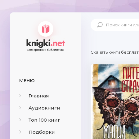
Скачать книги бесплат
МЕНЮ
Главная
Аудиокниги
Топ 100 книг
Подборки