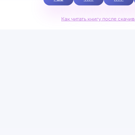
Как читать книгу после скачи