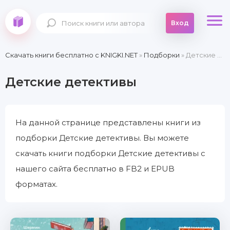
Вход
Скачать книги бесплатно c KNIGKI.NET
»
Подборки
» Детские детективы
Детские детективы
На данной странице представлены книги из
подборки Детские детективы. Вы можете
скачать книги подборки Детские детективы с
нашего сайта бесплатно в FB2 и EPUB
форматах.