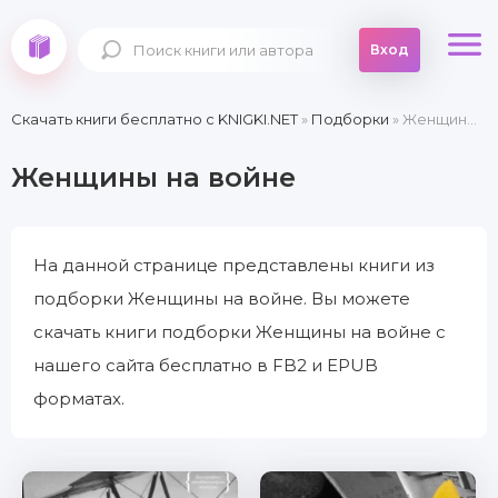
Вход
Скачать книги бесплатно c KNIGKI.NET
»
Подборки
» Женщины на войне
Женщины на войне
На данной странице представлены книги из
подборки Женщины на войне. Вы можете
скачать книги подборки Женщины на войне с
нашего сайта бесплатно в FB2 и EPUB
форматах.