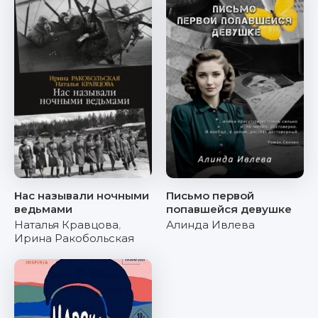
Нас называли ночными
Письмо первой
ведьмами
попавшейся девушке
Наталья Кравцова
,
Алинда Ивлева
Ирина Ракобольская