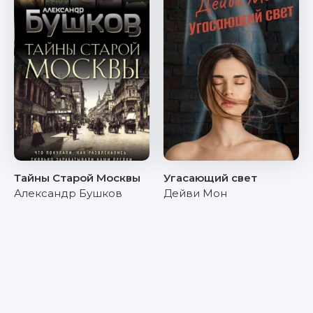
Тайны Старой Москвы
Угасающий свет
Александр Бушков
Дейви Мон