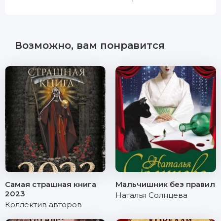
Возможно, вам понравится
Самая страшная книга
Мальчишник без правил
2023
Наталья Солнцева
Коллектив авторов