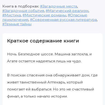
Книга в подборках:
Загадочные места
,
Загадочные события
,
Магический реализм
,
Мистика
,
Мистические романы
,
Опасные
приключения
,
Современная русская литература
,
Темные тайны
Краткое содержание книги
Ночь. Безлюдное шоссе. Машина заглохла, и
Агате остается надеяться лишь на чудо.
В поисках спасения она обнаруживает дом, где
живет таинственный Аптекарь, который
помогает ей выбраться. Но это не счастливый
финал, а только начало истории.