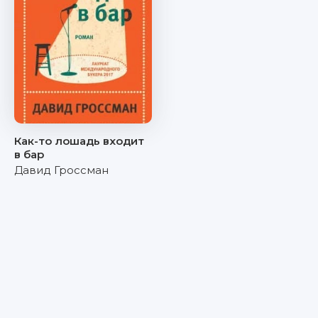
Как-то лошадь входит
в бар
Давид Гроссман