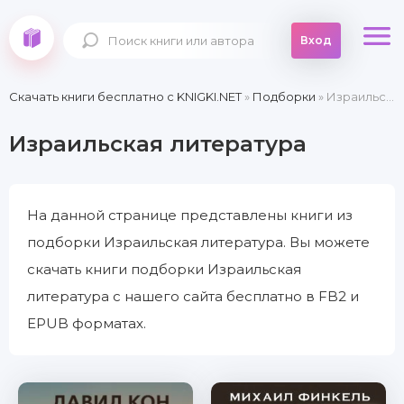
Вход
Скачать книги бесплатно c KNIGKI.NET
»
Подборки
» Израильская литература
Израильская литература
На данной странице представлены книги из
подборки Израильская литература. Вы можете
скачать книги подборки Израильская
литература с нашего сайта бесплатно в FB2 и
EPUB форматах.