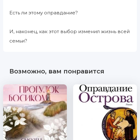
Есть ли этому оправдание?
И, наконец, как этот выбор изменил жизнь всей
семьи?
Возможно, вам понравится