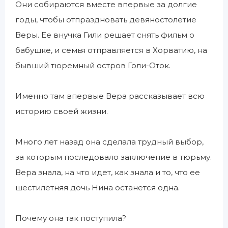
Они собираются вместе впервые за долгие
годы, чтобы отпраздновать девяностолетие
Веры. Ее внучка Гили решает снять фильм о
бабушке, и семья отправляется в Хорватию, на
бывший тюремный остров Голи-Оток.
Именно там впервые Вера рассказывает всю
историю своей жизни.
Много лет назад она сделала трудный выбор,
за которым последовало заключение в тюрьму.
Вера знала, на что идет, как знала и то, что ее
шестилетняя дочь Нина останется одна.
Почему она так поступила?