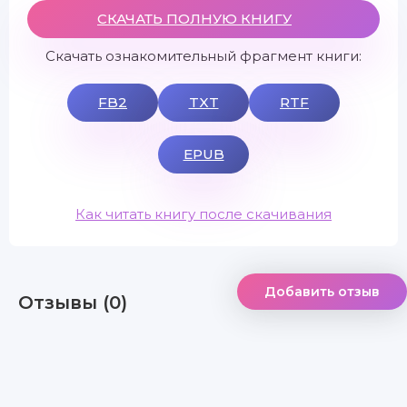
СКАЧАТЬ ПОЛНУЮ КНИГУ
Скачать ознакомительный фрагмент книги:
FB2
TXT
RTF
EPUB
Как читать книгу после скачивания
Добавить отзыв
Отзывы (0)