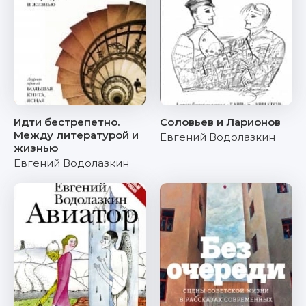
Идти бестрепетно.
Соловьев и Ларионов
Между литературой и
Евгений Водолазкин
жизнью
Евгений Водолазкин