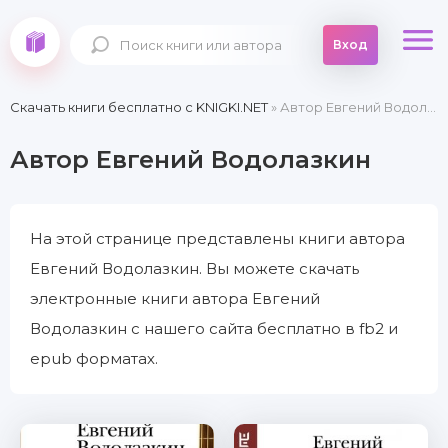
Вход
Скачать книги бесплатно c KNIGKI.NET
» Автор Евгений Водолазкин
Автор Евгений Водолазкин
На этой странице представлены книги автора
Евгений Водолазкин. Вы можете скачать
электронные книги автора Евгений
Водолазкин с нашего сайта бесплатно в fb2 и
epub форматах.