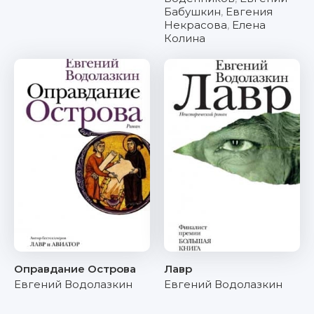
Бабушкин
,
Евгения
Некрасова
,
Елена
Колина
Оправдание Острова
Лавр
Евгений Водолазкин
Евгений Водолазкин