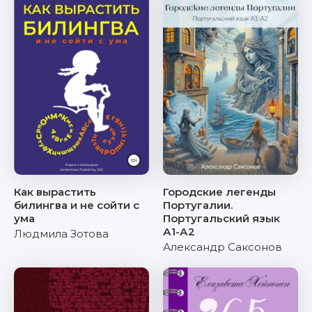
Как вырастить
Городские легенды
билингва и не сойти с
Португалии.
ума
Португальский язык
А1-А2
Людмила Зотова
Александр Саксонов