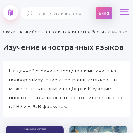
Вход
Скачать книги бесплатно c KNIGKI.NET
»
Подборки
» Изучение иностранных языков
Изучение иностранных языков
На данной странице представлены книги из
подборки Изучение иностранных языков. Вы
можете скачать книги подборки Изучение
иностранных языков с нашего сайта бесплатно
в FB2 и EPUB форматах.