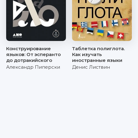
Конструирование
Таблетка полиглота.
языков: От эсперанто
Как изучать
до дотракийского
иностранные языки
Александр Пиперски
Денис Листвин