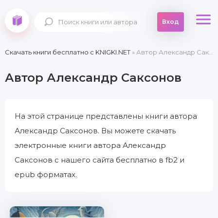
Вход
Скачать книги бесплатно c KNIGKI.NET
» Автор Александр Саксонов
Автор Александр Саксонов
На этой странице представлены книги автора
Александр Саксонов. Вы можете скачать
электронные книги автора Александр
Саксонов с нашего сайта бесплатно в fb2 и
epub форматах.