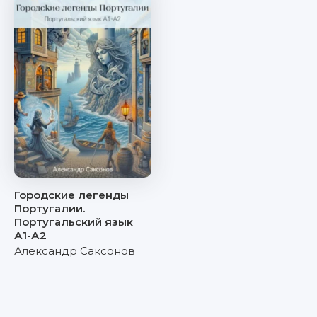
Городские легенды
Португалии.
Португальский язык
А1-А2
Александр Саксонов