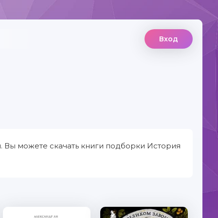
Вход
. Вы можете скачать книги подборки История