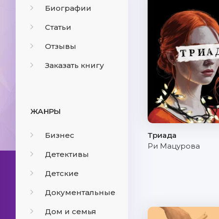
Биографии
Статьи
Отзывы
Заказать книгу
ЖАНРЫ
Бизнес
Триада
Ри Мацурова
Детективы
Детские
Документальные
Дом и семья