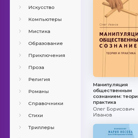
Искусство
Компьютеры
Мистика
Образование
Приключения
Проза
Религия
Манипуляция
общественным
Романы
сознанием: теори
практика
Справочники
Олег Борисович
Иванов
Стихи
Триллеры