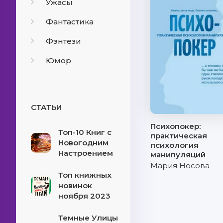
Ужасы
Фантастика
Фэнтези
Юмор
СТАТЬИ
Психопокер:
Топ-10 Книг с
практическая
Новогодним
психология
Настроением
манипуляций
Мария Носова
Топ книжных
новинок
ноября 2023
Темные Улицы