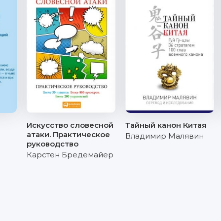
Искусство словесной
Тайный канон Китая
атаки. Практическое
Владимир Малявин
руководство
Карстен Бредемайер