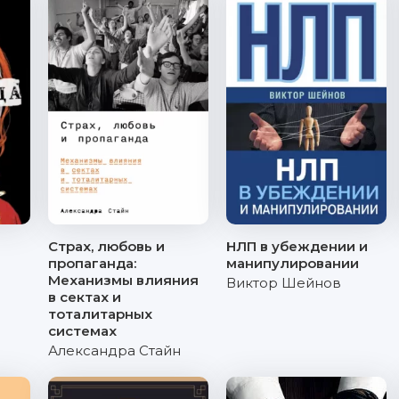
Страх, любовь и
НЛП в убеждении и
пропаганда:
манипулировании
Механизмы влияния
Виктор Шейнов
в сектах и
тоталитарных
системах
Александра Стайн