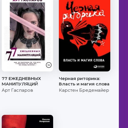
77 ЕЖЕДНЕВНЫХ
Черная риторика:
МАНИПУЛЯЦИЙ
Власть и магия слова
Арт Гаспаров
Карстен Бредемайер