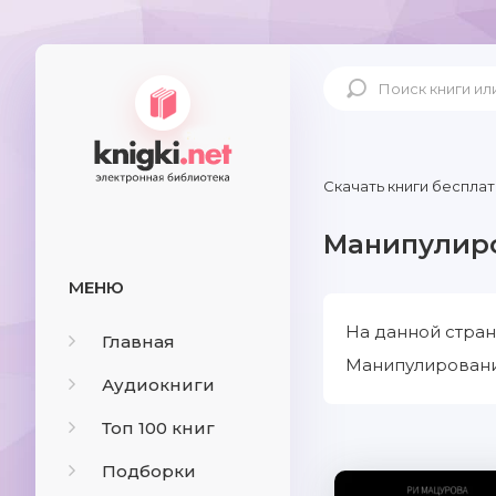
Скачать книги бесплат
Манипулир
МЕНЮ
На данной стран
Главная
Манипулирование
Аудиокниги
Топ 100 книг
Подборки