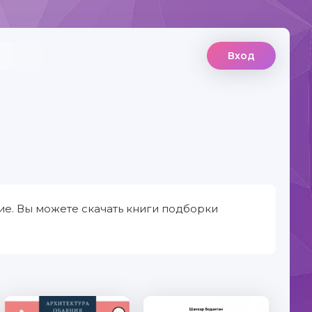
Вход
е. Вы можете скачать книги подборки