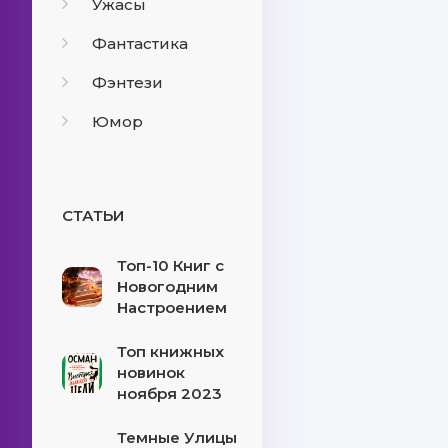
Ужасы
Фантастика
Фэнтези
Юмор
СТАТЬИ
Топ-10 Книг с
Новогодним
Настроением
Топ книжных
новинок
ноября 2023
Темные Улицы