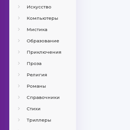
Искусство
Компьютеры
Мистика
Образование
Приключения
Проза
Религия
Романы
Справочники
Стихи
Триллеры