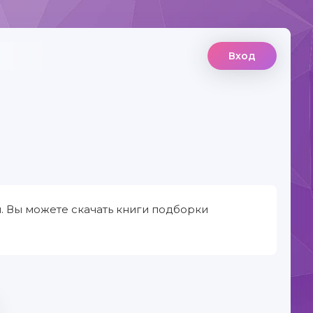
Вход
 Вы можете скачать книги подборки